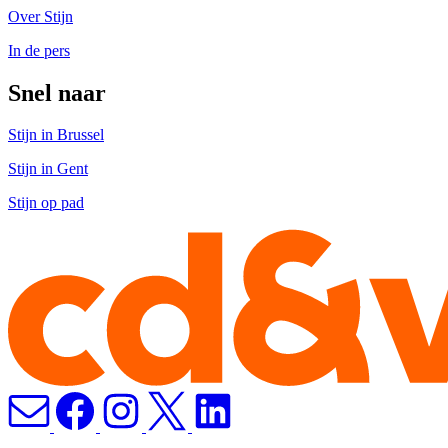
Over Stijn
In de pers
Snel naar
Stijn in Brussel
Stijn in Gent
Stijn op pad