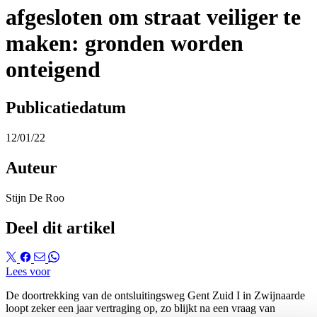
afgesloten om straat veiliger te
maken: gronden worden
onteigend
Publicatiedatum
12/01/22
Auteur
Stijn De Roo
Deel dit artikel
Lees voor
De doortrekking van de ontsluitingsweg Gent Zuid I in Zwijnaarde
loopt zeker een jaar vertraging op, zo blijkt na een vraag van