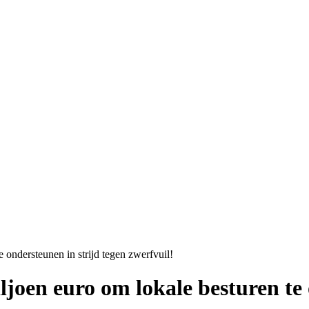
ondersteunen in strijd tegen zwerfvuil!
oen euro om lokale besturen te 