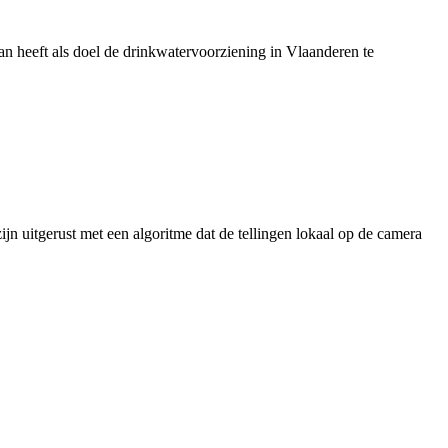
 heeft als doel de drinkwatervoorziening in Vlaanderen te
jn uitgerust met een algoritme dat de tellingen lokaal op de camera