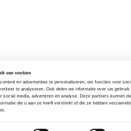
ik van cookies
ontent en advertenties te personaliseren, om functies voor soci
erkeer te analyseren. Ook delen we informatie over uw gebruik
or social media, adverteren en analyse. Deze partners kunnen 
ormatie die u aan ze heeft verstrekt of die ze hebben verzameld
es.