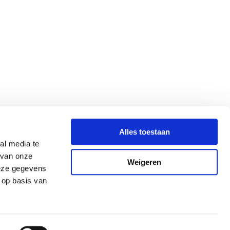
Alles toestaan
al media te
 van onze
Weigeren
deze gegevens
 op basis van