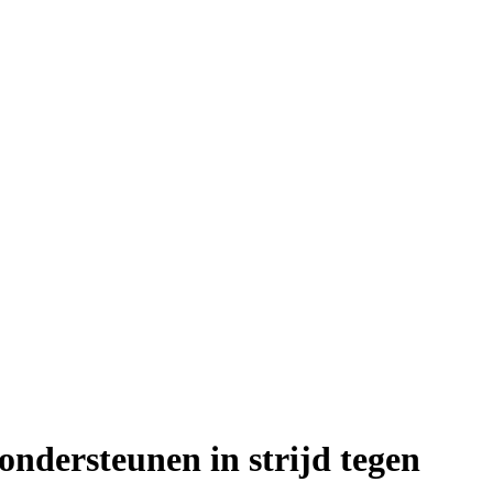
ondersteunen in strijd tegen