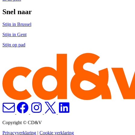
Snel naar
Stijn in Brussel
Stijn in Gent
Stijn op pad
Copyright © CD&V
Privacyverklaring
|
Cookie verklaring