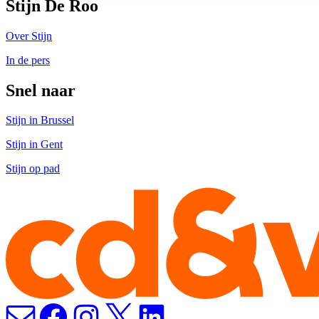
Stijn De Roo
Over Stijn
In de pers
Snel naar
Stijn in Brussel
Stijn in Gent
Stijn op pad