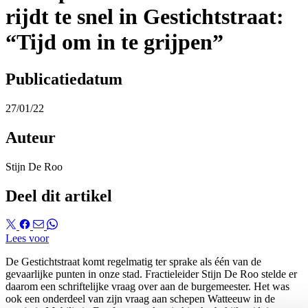
rijdt te snel in Gestichtstraat:
“Tijd om in te grijpen”
Publicatiedatum
27/01/22
Auteur
Stijn De Roo
Deel dit artikel
Lees voor
De Gestichtstraat komt regelmatig ter sprake als één van de
gevaarlijke punten in onze stad. Fractieleider Stijn De Roo stelde er
daarom een schriftelijke vraag over aan de burgemeester. Het was
ook een onderdeel van zijn vraag aan schepen Watteeuw in de