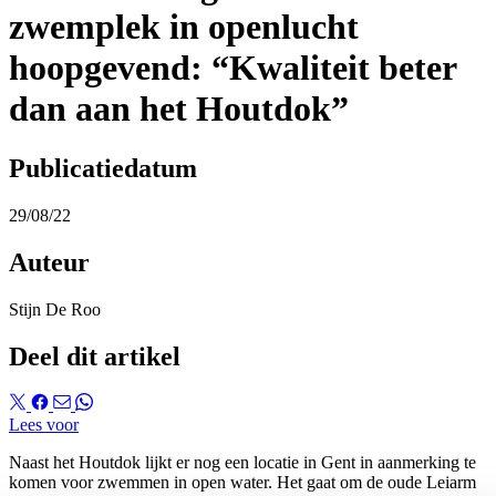
zwemplek in openlucht
hoopgevend: “Kwaliteit beter
dan aan het Houtdok”
Publicatiedatum
29/08/22
Auteur
Stijn De Roo
Deel dit artikel
Lees voor
Naast het Houtdok lijkt er nog een locatie in Gent in aanmerking te
komen voor zwemmen in open water. Het gaat om de oude Leiarm