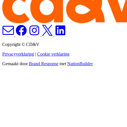
Copyright © CD&V
Privacyverklaring
|
Cookie verklaring
Gemaakt door
Brand Response
met
NationBuilder