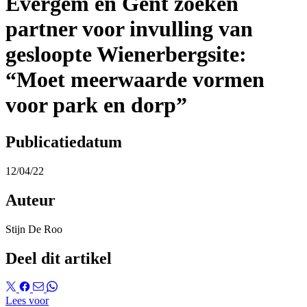
Evergem en Gent zoeken
partner voor invulling van
gesloopte Wienerbergsite:
“Moet meerwaarde vormen
voor park en dorp”
Publicatiedatum
12/04/22
Auteur
Stijn De Roo
Deel dit artikel
Lees voor