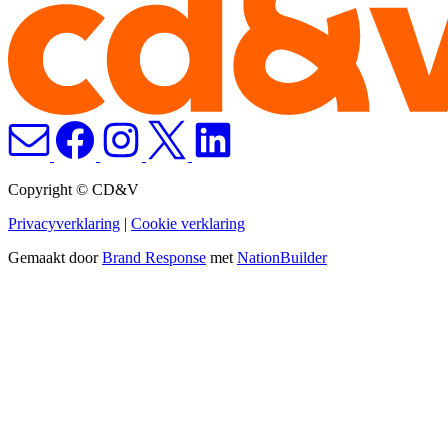
Copyright © CD&V
Privacyverklaring
|
Cookie verklaring
Gemaakt door
Brand Response
met
NationBuilder