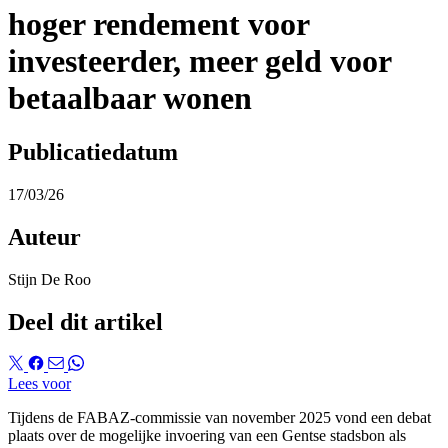
hoger rendement voor
investeerder, meer geld voor
betaalbaar wonen
Publicatiedatum
17/03/26
Auteur
Stijn De Roo
Deel dit artikel
Lees voor
Tijdens de FABAZ-commissie van november 2025 vond een debat
plaats over de mogelijke invoering van een Gentse stadsbon als