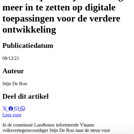
meer in te zetten op digitale
toepassingen voor de verdere
ontwikkeling
Publicatiedatum
08/12/21
Auteur
Stijn De Roo
Deel dit artikel
Lees voor
In de commissie Landbouw informeerde Vlaams
volksvertegenwoordiger Stijn De Roo naar de steun voor