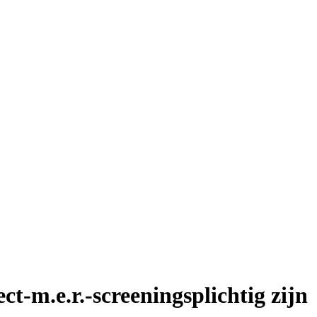
ct-m.e.r.-screeningsplichtig zijn