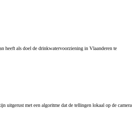
 heeft als doel de drinkwatervoorziening in Vlaanderen te
jn uitgerust met een algoritme dat de tellingen lokaal op de camera