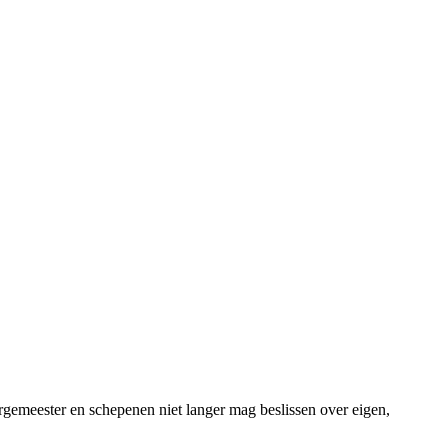
emeester en schepenen niet langer mag beslissen over eigen,