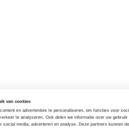
ik van cookies
ontent en advertenties te personaliseren, om functies voor soci
erkeer te analyseren. Ook delen we informatie over uw gebruik
or social media, adverteren en analyse. Deze partners kunnen 