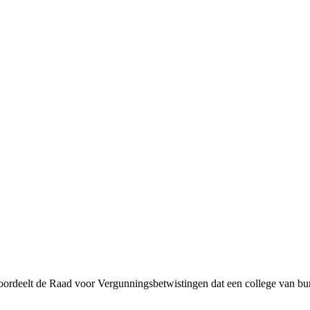
deelt de Raad voor Vergunningsbetwistingen dat een college van burg