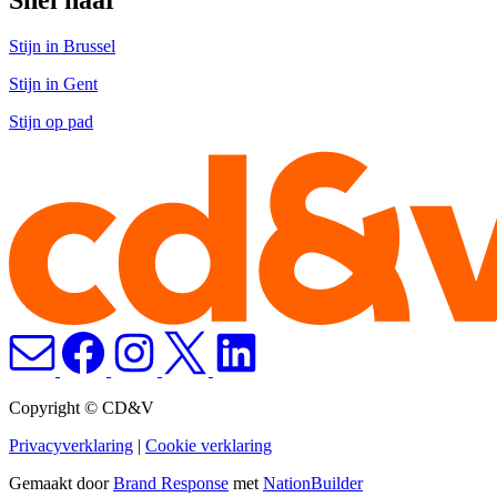
Stijn in Brussel
Stijn in Gent
Stijn op pad
Copyright © CD&V
Privacyverklaring
|
Cookie verklaring
Gemaakt door
Brand Response
met
NationBuilder