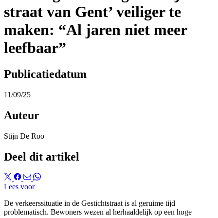
straat van Gent’ veiliger te
maken: “Al jaren niet meer
leefbaar”
Publicatiedatum
11/09/25
Auteur
Stijn De Roo
Deel dit artikel
Lees voor
De verkeerssituatie in de Gestichtstraat is al geruime tijd
problematisch. Bewoners wezen al herhaaldelijk op een hoge