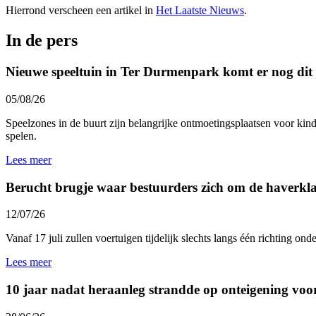
Hierrond verscheen een artikel in
Het Laatste Nieuws
.
In de pers
Nieuwe speeltuin in Ter Durmenpark komt er nog dit 
05/08/26
Speelzones in de buurt zijn belangrijke ontmoetingsplaatsen voor kind
spelen.
Lees meer
Berucht brugje waar bestuurders zich om de haverklap
12/07/26
Vanaf 17 juli zullen voertuigen tijdelijk slechts langs één richting 
Lees meer
10 jaar nadat heraanleg strandde op onteigening voo