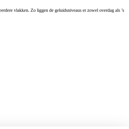
erdere vlakken. Zo liggen de geluidsniveaus er zowel overdag als ’s