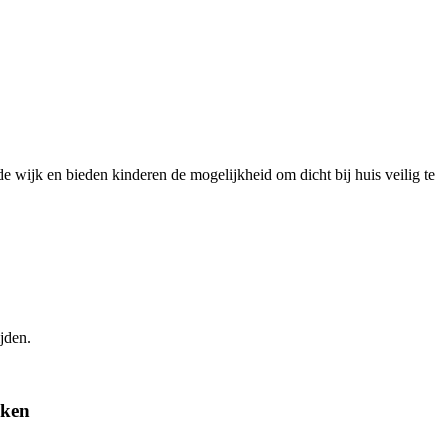
e wijk en bieden kinderen de mogelijkheid om dicht bij huis veilig te
jden.
aken