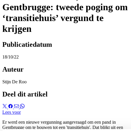
Gentbrugge: tweede poging om
‘transitiehuis’ vergund te
krijgen
Publicatiedatum
18/10/22
Auteur
Stijn De Roo
Deel dit artikel
Lees voor
Er werd een nieuwe vergunning aangevraagd om een pand in
Gentbrugge om te bouwen tot een 'transitiehuis'. Dat blijkt uit een