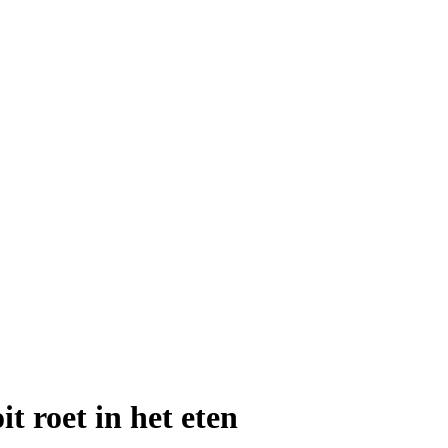
t roet in het eten