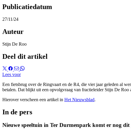
Publicatiedatum
27/11/24
Auteur
Stijn De Roo
Deel dit artikel
Lees voor
Een fietsbrug over de Ringvaart en de R4, die vier jaar geleden al w
betalen. Dat blijkt uit een opvolgvraag van fractieleider Stijn De Ro
Hierover verscheen een artikel in
Het Nieuwsblad
.
In de pers
Nieuwe speeltuin in Ter Durmenpark komt er nog dit 