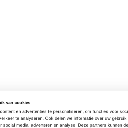
ik van cookies
ontent en advertenties te personaliseren, om functies voor soci
erkeer te analyseren. Ook delen we informatie over uw gebruik
or social media, adverteren en analyse. Deze partners kunnen 