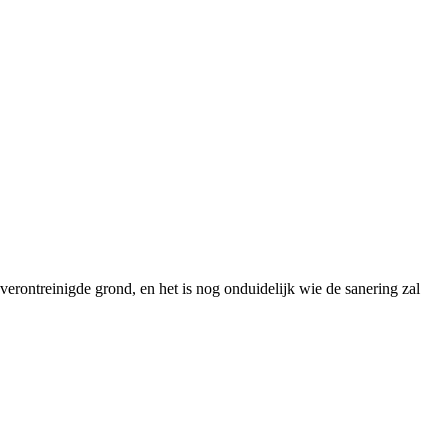
erontreinigde grond, en het is nog onduidelijk wie de sanering zal