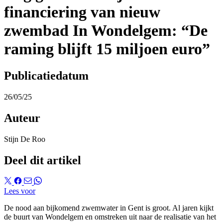
financiering van nieuw
zwembad In Wondelgem: “De
raming blijft 15 miljoen euro”
Publicatiedatum
26/05/25
Auteur
Stijn De Roo
Deel dit artikel
Lees voor
De nood aan bijkomend zwemwater in Gent is groot. Al jaren kijkt
de buurt van Wondelgem en omstreken uit naar de realisatie van het