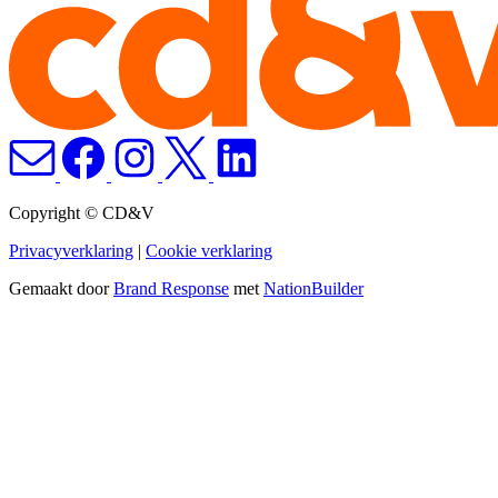
Copyright © CD&V
Privacyverklaring
|
Cookie verklaring
Gemaakt door
Brand Response
met
NationBuilder