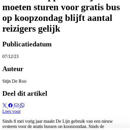
moeten sturen voor gratis bus
op koopzondag blijft aantal
reizigers gelijk
Publicatiedatum
07/12/23
Auteur
Stijn De Roo
Deel dit artikel
Lees voor
Sinds 8 mei vorig jaar maakt De Lijn gebruik van een nieuw
systeem voor de gratis bussen op koopzondag. Sinds de