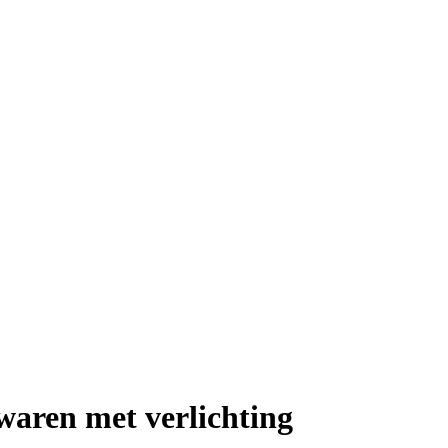
e waren met verlichting