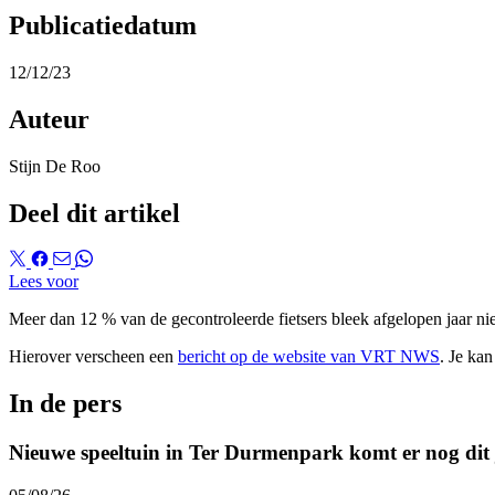
Publicatiedatum
12/12/23
Auteur
Stijn De Roo
Deel dit artikel
Lees voor
Meer dan 12 % van de gecontroleerde fietsers bleek afgelopen jaar niet
Hierover verscheen een
bericht op de website van VRT NWS
. Je ka
In de pers
Nieuwe speeltuin in Ter Durmenpark komt er nog dit 