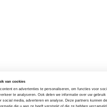
ik van cookies
ontent en advertenties te personaliseren, om functies voor soci
erkeer te analyseren. Ook delen we informatie over uw gebruik
or social media, adverteren en analyse. Deze partners kunnen 
ormatie die u aan ze heeft verstrekt of die ze hebben verzameld