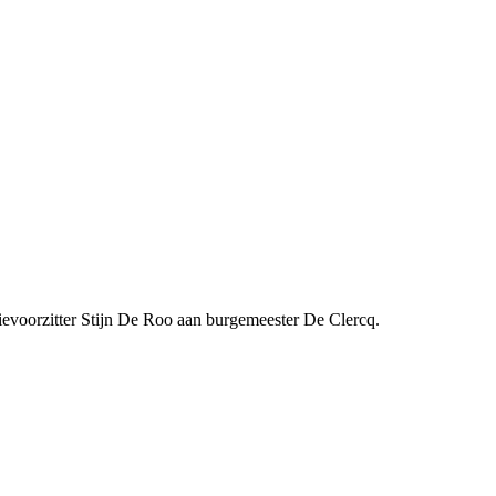
actievoorzitter Stijn De Roo aan burgemeester De Clercq.