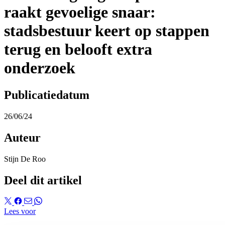
raakt gevoelige snaar:
stadsbestuur keert op stappen
terug en belooft extra
onderzoek
Publicatiedatum
26/06/24
Auteur
Stijn De Roo
Deel dit artikel
Lees voor