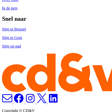
In de pers
Snel naar
Stijn in Brussel
Stijn in Gent
Stijn op pad
Copyright © CD&V