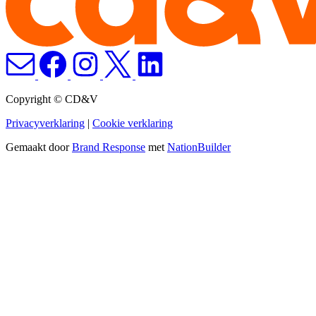
Copyright © CD&V
Privacyverklaring
|
Cookie verklaring
Gemaakt door
Brand Response
met
NationBuilder