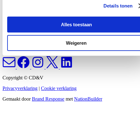
Details tonen
Alles toestaan
Weigeren
Copyright © CD&V
Privacyverklaring
|
Cookie verklaring
Gemaakt door
Brand Response
met
NationBuilder