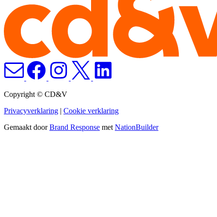
Copyright © CD&V
Privacyverklaring
|
Cookie verklaring
Gemaakt door
Brand Response
met
NationBuilder