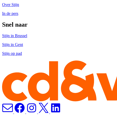
Over Stijn
In de pers
Snel naar
Stijn in Brussel
Stijn in Gent
Stijn op pad