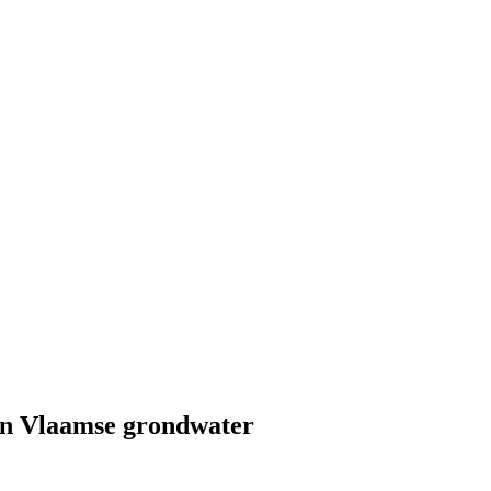
in Vlaamse grondwater