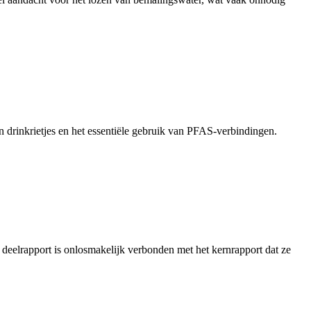
rinkrietjes en het essentiële gebruik van PFAS-verbindingen.
deelrapport is onlosmakelijk verbonden met het kernrapport dat ze