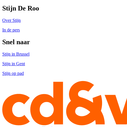
Stijn De Roo
Over Stijn
In de pers
Snel naar
Stijn in Brussel
Stijn in Gent
Stijn op pad