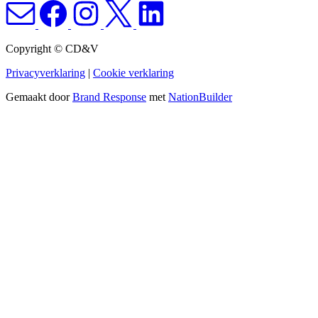
Copyright © CD&V
Privacyverklaring
|
Cookie verklaring
Gemaakt door
Brand Response
met
NationBuilder