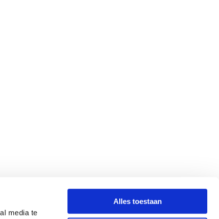
Alles toestaan
al media te