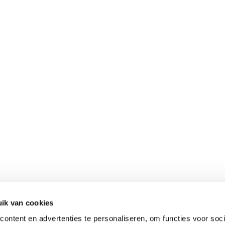
ik van cookies
ontent en advertenties te personaliseren, om functies voor soci