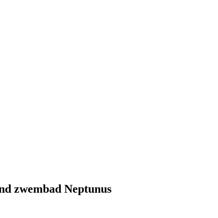
rond zwembad Neptunus