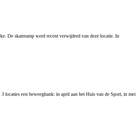
ke. De skateramp werd recent verwijderd van deze locatie. In
3 locaties een beweegbank: in april aan het Huis van de Sport, in mei