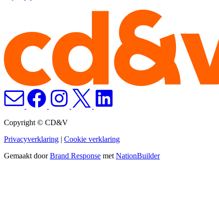
Copyright © CD&V
Privacyverklaring
|
Cookie verklaring
Gemaakt door
Brand Response
met
NationBuilder