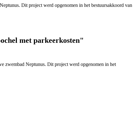
 Neptunus. Dit project werd opgenomen in het bestuursakkoord van
oochel met parkeerkosten"
euwe zwembad Neptunus. Dit project werd opgenomen in het