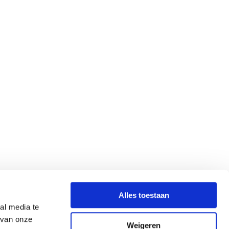
Alles toestaan
al media te
 van onze
Weigeren