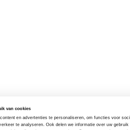
ik van cookies
ontent en advertenties te personaliseren, om functies voor soci
erkeer te analyseren. Ook delen we informatie over uw gebruik