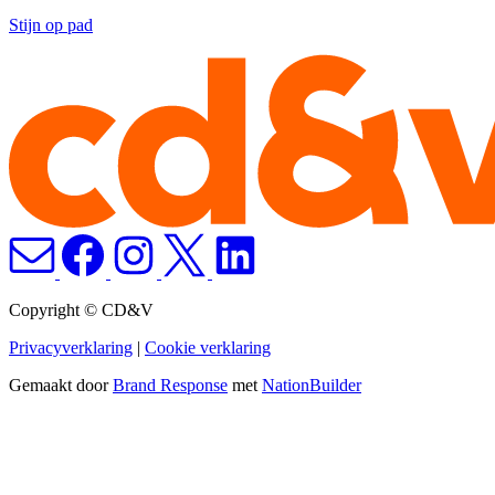
Stijn op pad
Copyright © CD&V
Privacyverklaring
|
Cookie verklaring
Gemaakt door
Brand Response
met
NationBuilder