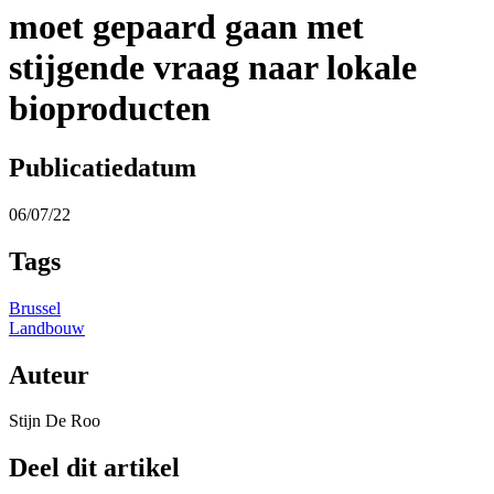
moet gepaard gaan met
stijgende vraag naar lokale
bioproducten
Publicatiedatum
06/07/22
Tags
Brussel
Landbouw
Auteur
Stijn De Roo
Deel dit artikel