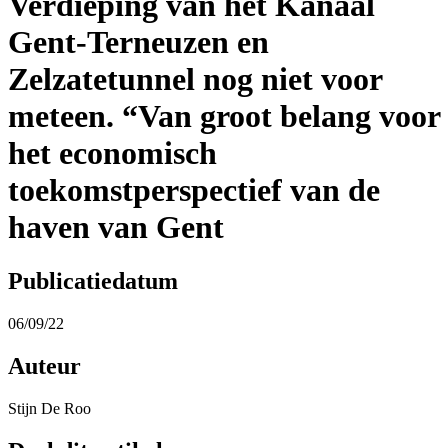
Verdieping van het Kanaal
Gent-Terneuzen en
Zelzatetunnel nog niet voor
meteen. “Van groot belang voor
het economisch
toekomstperspectief van de
haven van Gent
Publicatiedatum
06/09/22
Auteur
Stijn De Roo