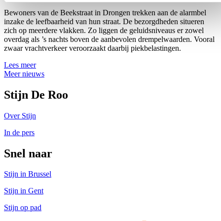
Bewoners van de Beekstraat in Drongen trekken aan de alarmbel
inzake de leefbaarheid van hun straat. De bezorgdheden situeren
zich op meerdere vlakken. Zo liggen de geluidsniveaus er zowel
overdag als ’s nachts boven de aanbevolen drempelwaarden. Vooral
zwaar vrachtverkeer veroorzaakt daarbij piekbelastingen.
Lees meer
Meer nieuws
Stijn De Roo
Over Stijn
In de pers
Snel naar
Stijn in Brussel
Stijn in Gent
Stijn op pad