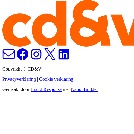
Copyright © CD&V
Privacyverklaring
|
Cookie verklaring
Gemaakt door
Brand Response
met
NationBuilder