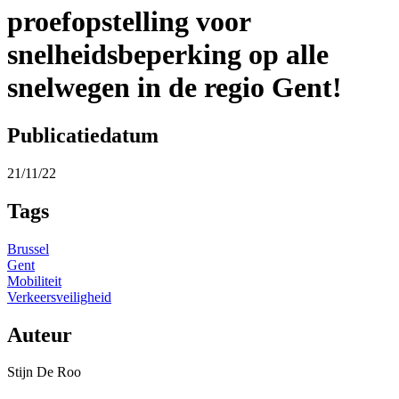
proefopstelling voor
snelheidsbeperking op alle
snelwegen in de regio Gent!
Publicatiedatum
21/11/22
Tags
Brussel
Gent
Mobiliteit
Verkeersveiligheid
Auteur
Stijn De Roo