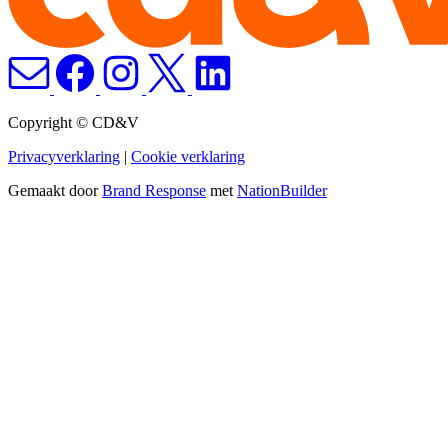
Copyright © CD&V
Privacyverklaring
|
Cookie verklaring
Gemaakt door
Brand Response
met
NationBuilder