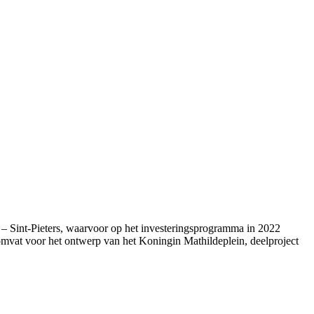
– Sint-Pieters, waarvoor op het investeringsprogramma in 2022
omvat voor het ontwerp van het Koningin Mathildeplein, deelproject