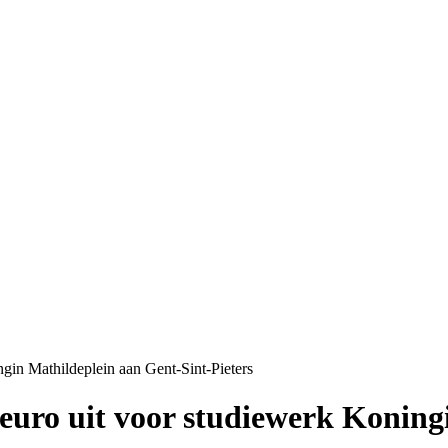
gin Mathildeplein aan Gent-Sint-Pieters
 euro uit voor studiewerk Koning