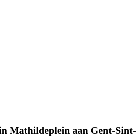
in Mathildeplein aan Gent-Sint-