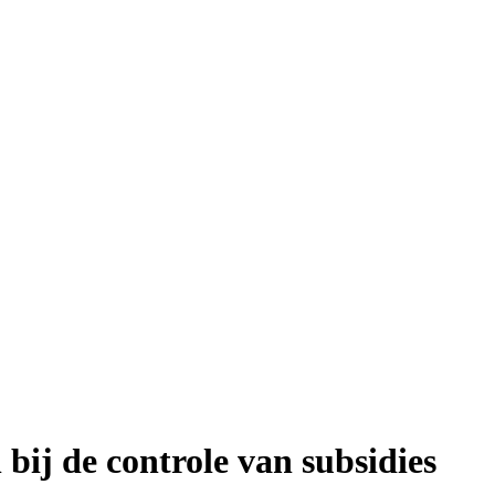
 bij de controle van subsidies