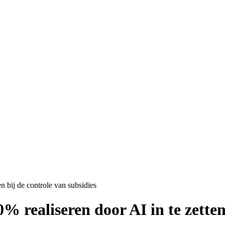
n bij de controle van subsidies
% realiseren door AI in te zetten