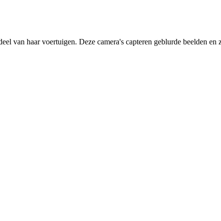
deel van haar voertuigen. Deze camera's capteren geblurde beelden en zi