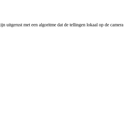
jn uitgerust met een algoritme dat de tellingen lokaal op de camera