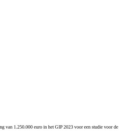
ng van 1.250.000 euro in het GIP 2023 voor een studie voor de