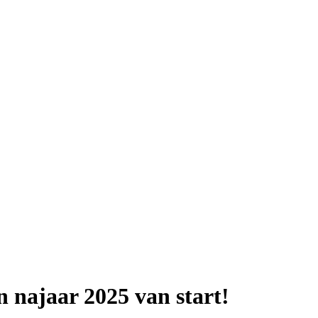
 najaar 2025 van start!