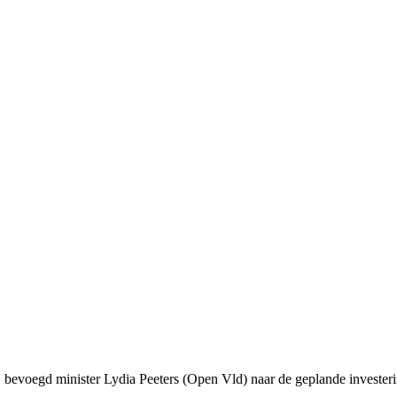
bevoegd minister Lydia Peeters (Open Vld) naar de geplande investeri