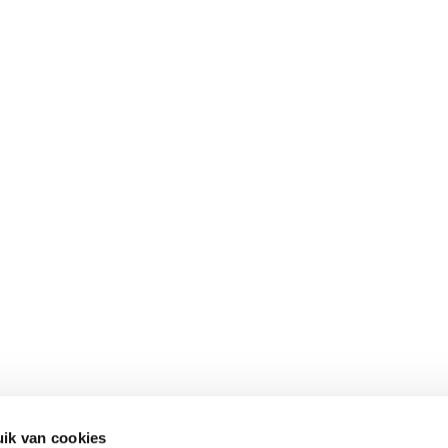
ik van cookies