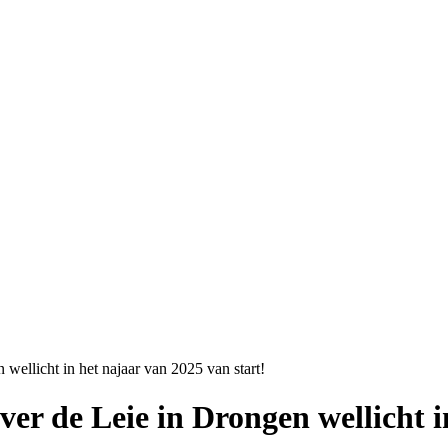
ellicht in het najaar van 2025 van start!
r de Leie in Drongen wellicht in