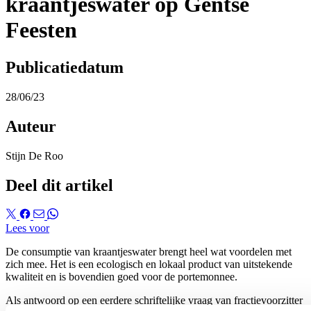
kraantjeswater op Gentse
Feesten
Publicatiedatum
28/06/23
Auteur
Stijn De Roo
Deel dit artikel
Lees voor
De consumptie van kraantjeswater brengt heel wat voordelen met
zich mee. Het is een ecologisch en lokaal product van uitstekende
kwaliteit en is bovendien goed voor de portemonnee.
Als antwoord op een eerdere schriftelijke vraag van fractievoorzitter