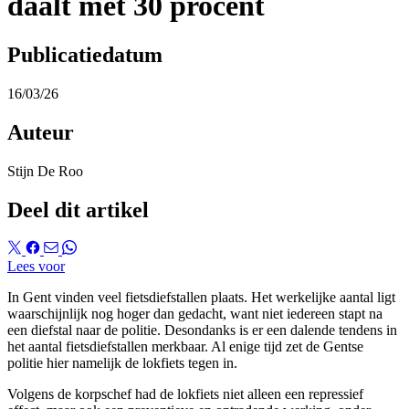
daalt met 30 procent
Publicatiedatum
16/03/26
Auteur
Stijn De Roo
Deel dit artikel
Lees voor
In Gent vinden veel fietsdiefstallen plaats. Het werkelijke aantal ligt
waarschijnlijk nog hoger dan gedacht, want niet iedereen stapt na
een diefstal naar de politie. Desondanks is er een dalende tendens in
het aantal fietsdiefstallen merkbaar. Al enige tijd zet de Gentse
politie hier namelijk de lokfiets tegen in.
Volgens de korpschef had de lokfiets niet alleen een repressief