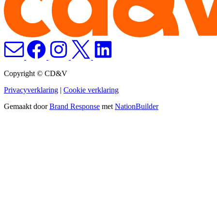
Copyright © CD&V
Privacyverklaring
|
Cookie verklaring
Gemaakt door
Brand Response
met
NationBuilder