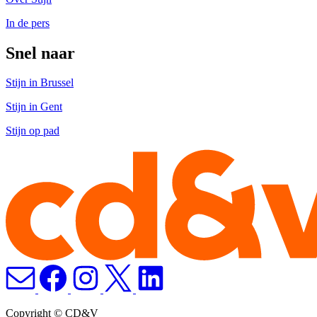
In de pers
Snel naar
Stijn in Brussel
Stijn in Gent
Stijn op pad
Copyright © CD&V