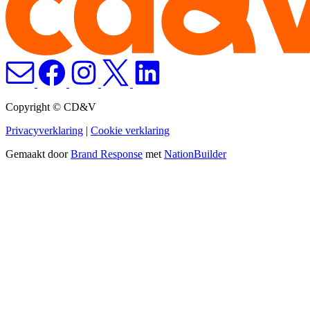
Copyright © CD&V
Privacyverklaring
|
Cookie verklaring
Gemaakt door
Brand Response
met
NationBuilder