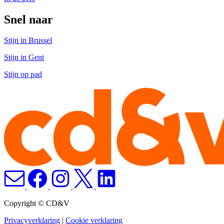
Snel naar
Stijn in Brussel
Stijn in Gent
Stijn op pad
Copyright © CD&V
Privacyverklaring
|
Cookie verklaring