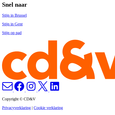
Snel naar
Stijn in Brussel
Stijn in Gent
Stijn op pad
Copyright © CD&V
Privacyverklaring
|
Cookie verklaring