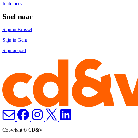
In de pers
Snel naar
Stijn in Brussel
Stijn in Gent
Stijn op pad
Copyright © CD&V