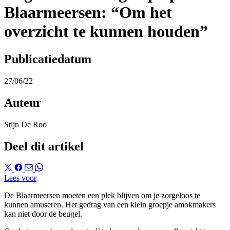
Blaarmeersen: “Om het
overzicht te kunnen houden”
Publicatiedatum
27/06/22
Auteur
Stijn De Roo
Deel dit artikel
Lees voor
De Blaarmeersen moeten een plek blijven om je zorgeloos te
kunnen amuseren. Het gedrag van een klein groepje amokmakers
kan niet door de beugel.