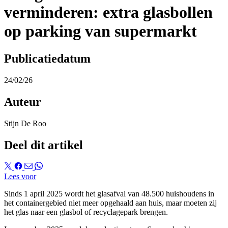
verminderen: extra glasbollen
op parking van supermarkt
Publicatiedatum
24/02/26
Auteur
Stijn De Roo
Deel dit artikel
Lees voor
Sinds 1 april 2025 wordt het glasafval van 48.500 huishoudens in
het containergebied niet meer opgehaald aan huis, maar moeten zij
het glas naar een glasbol of recyclagepark brengen.