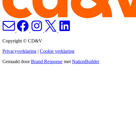
Copyright © CD&V
Privacyverklaring
|
Cookie verklaring
Gemaakt door
Brand Response
met
NationBuilder