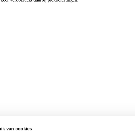
ik van cookies