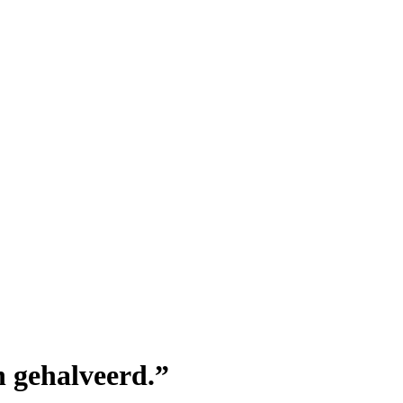
 gehalveerd.”