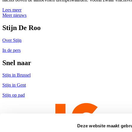
Lees meer
Meer nieuws
Stijn De Roo
Over Stijn
In de pers
Snel naar
Stijn in Brussel
Stijn in Gent
Stijn op pad
Deze website maakt gebru