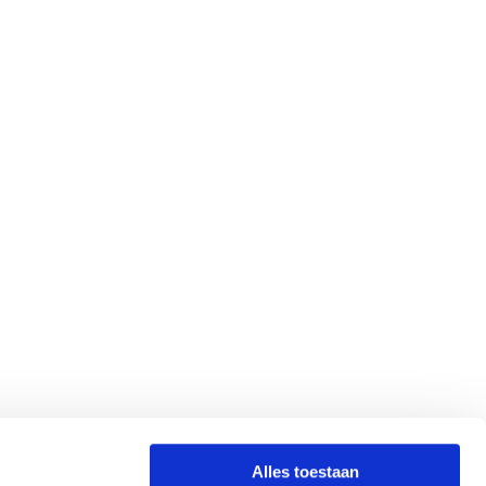
Alles toestaan