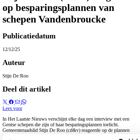
op besparingsplannen van
schepen Vandenbroucke
Publicatiedatum
12/12/25
Auteur
Stijn De Roo
Deel dit artikel
Lees voor
In Het Laatste Nieuws verschijnt elke dag een interview met een
Gentse schepen die zijn of haar besparingsplannen toelicht.
Gemeenteraadslid Stijn De Roo (cd&v) reageerde op de plannen
van schepen Vandenbroucke.