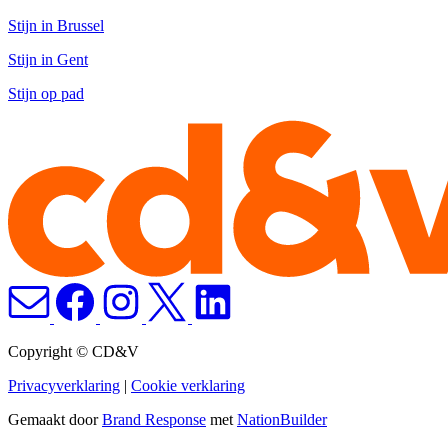
Stijn in Brussel
Stijn in Gent
Stijn op pad
Copyright © CD&V
Privacyverklaring
|
Cookie verklaring
Gemaakt door
Brand Response
met
NationBuilder