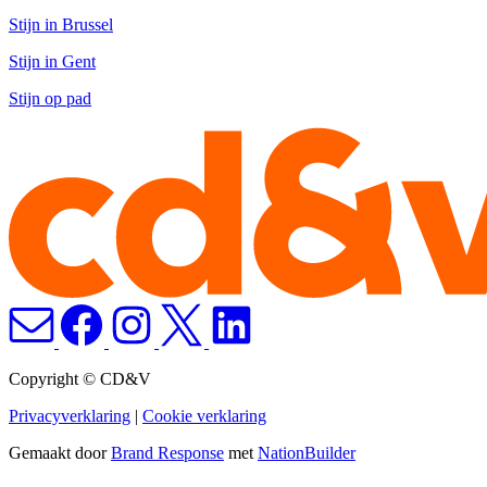
Stijn in Brussel
Stijn in Gent
Stijn op pad
Copyright © CD&V
Privacyverklaring
|
Cookie verklaring
Gemaakt door
Brand Response
met
NationBuilder