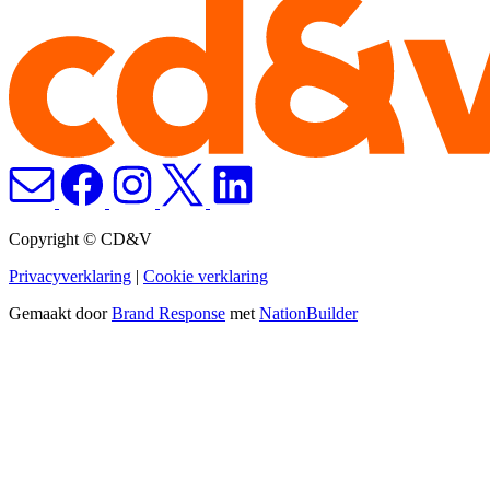
Copyright © CD&V
Privacyverklaring
|
Cookie verklaring
Gemaakt door
Brand Response
met
NationBuilder