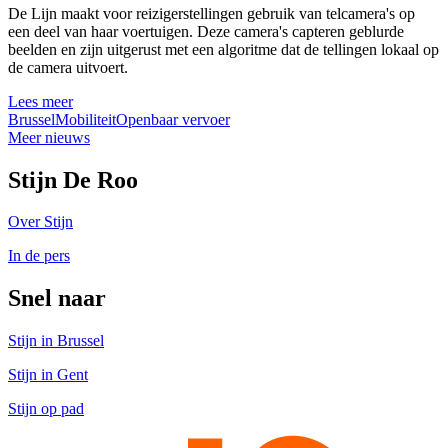
De Lijn maakt voor reizigerstellingen gebruik van telcamera's op
een deel van haar voertuigen. Deze camera's capteren geblurde
beelden en zijn uitgerust met een algoritme dat de tellingen lokaal op
de camera uitvoert.
Lees meer
Brussel
Mobiliteit
Openbaar vervoer
Meer nieuws
Stijn De Roo
Over Stijn
In de pers
Snel naar
Stijn in Brussel
Stijn in Gent
Stijn op pad