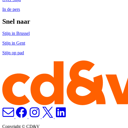
In de pers
Snel naar
Stijn in Brussel
Stijn in Gent
Stijn op pad
Copyright © CD&V